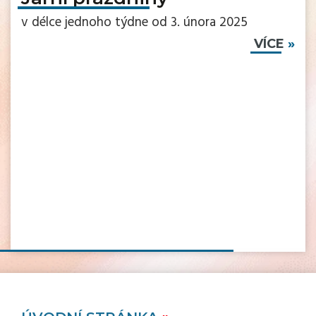
v délce jednoho týdne od 3. února 2025
VÍCE