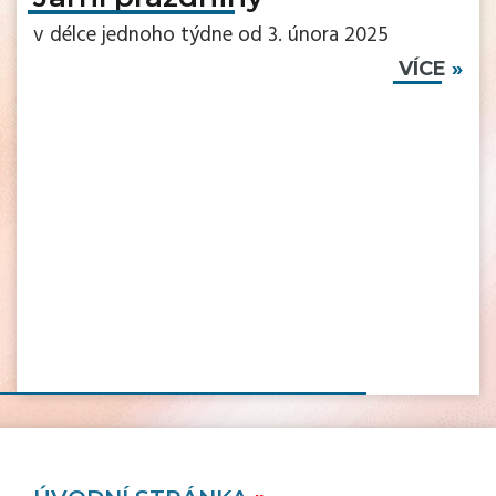
v délce jednoho týdne od 3. února 2025
VÍCE