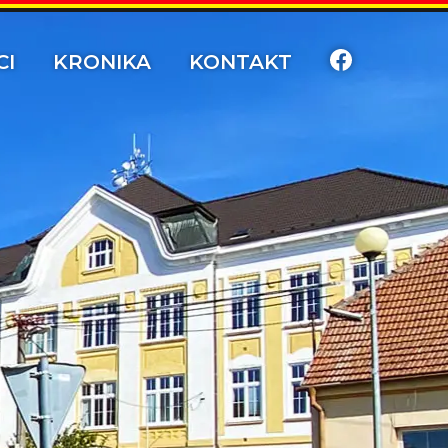
CI
KRONIKA
KONTAKT