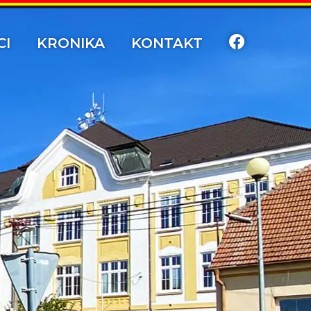
CI
KRONIKA
KONTAKT