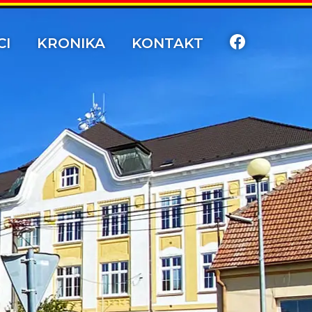
CI
KRONIKA
KONTAKT