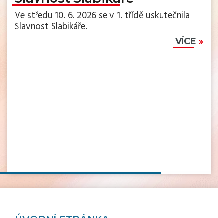
Ve středu 10. 6. 2026 se v 1. třídě uskutečnila
Slavnost Slabikáře.
VÍCE