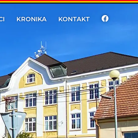
CI
KRONIKA
KONTAKT