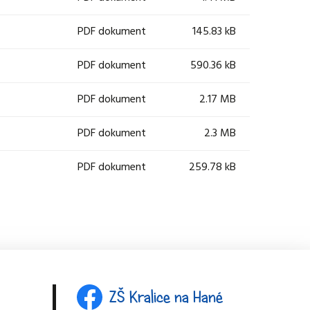
PDF dokument
145.83 kB
PDF dokument
590.36 kB
PDF dokument
2.17 MB
PDF dokument
2.3 MB
PDF dokument
259.78 kB
ZŠ Kralice na Hané