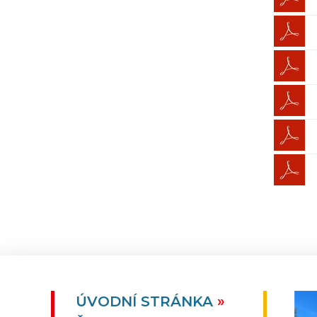
ÚVODNÍ STRÁNKA