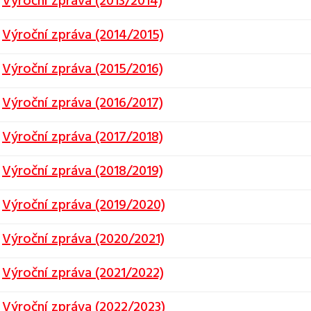
Výroční zpráva (2013/2014)
Výroční zpráva (2014/2015)
Výroční zpráva (2015/2016)
Výroční zpráva (2016/2017)
Výroční zpráva (2017/2018)
Výroční zpráva (2018/2019)
Výroční zpráva (2019/2020)
Výroční zpráva (2020/2021)
Výroční zpráva (2021/2022)
Výroční zpráva (2022/2023)