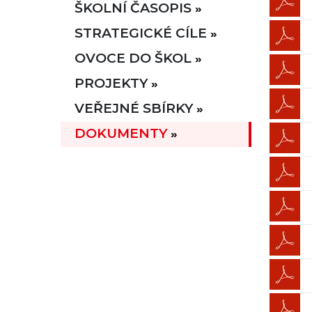
ŠKOLNÍ ČASOPIS
STRATEGICKÉ CÍLE
OVOCE DO ŠKOL
PROJEKTY
VEŘEJNÉ SBÍRKY
DOKUMENTY