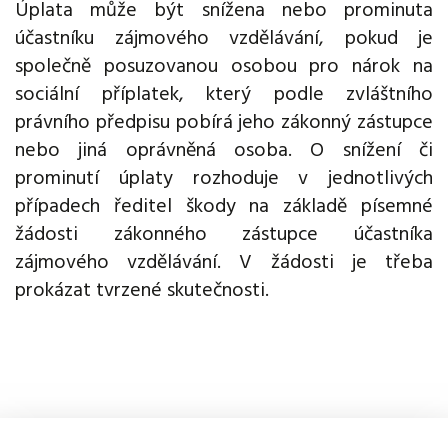
Úplata může být snížena nebo prominuta
účastníku zájmového vzdělávání, pokud je
společně posuzovanou osobou pro nárok na
sociální příplatek, který podle zvláštního
právního předpisu pobírá jeho zákonný zástupce
nebo jiná oprávněná osoba. O snížení či
prominutí úplaty rozhoduje v jednotlivých
případech ředitel škody na základě písemné
žádosti zákonného zástupce účastníka
zájmového vzdělávání. V žádosti je třeba
prokázat tvrzené skutečnosti.