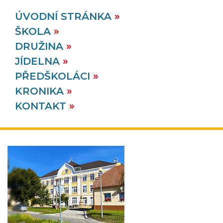
ÚVODNÍ STRÁNKA
ŠKOLA
DRUŽINA
JÍDELNA
PŘEDŠKOLÁCI
KRONIKA
KONTAKT