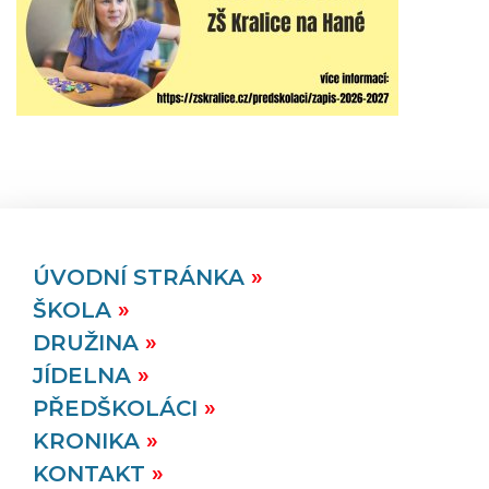
ÚVODNÍ STRÁNKA
ŠKOLA
DRUŽINA
JÍDELNA
PŘEDŠKOLÁCI
KRONIKA
KONTAKT