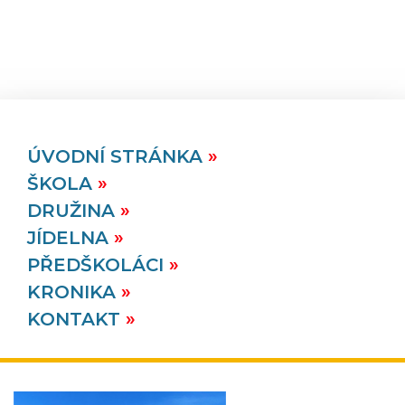
ÚVODNÍ STRÁNKA
ŠKOLA
DRUŽINA
JÍDELNA
PŘEDŠKOLÁCI
KRONIKA
KONTAKT