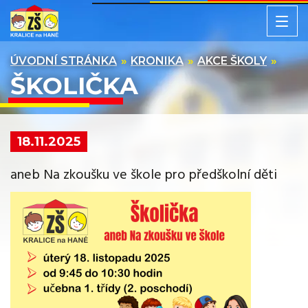
ÚVODNÍ STRÁNKA
KRONIKA
AKCE ŠKOLY
ŠKOLIČKA
18.11.2025
aneb Na zkoušku ve škole pro předškolní děti