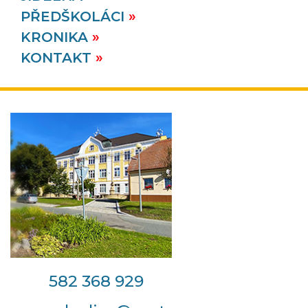
PŘEDŠKOLÁCI
KRONIKA
KONTAKT
582 368 929