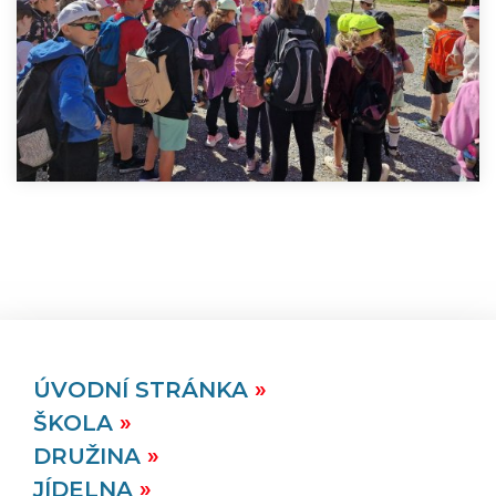
ÚVODNÍ STRÁNKA
ŠKOLA
DRUŽINA
JÍDELNA