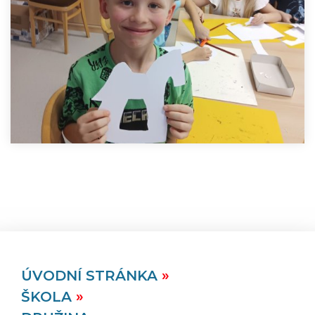
ÚVODNÍ STRÁNKA
ŠKOLA