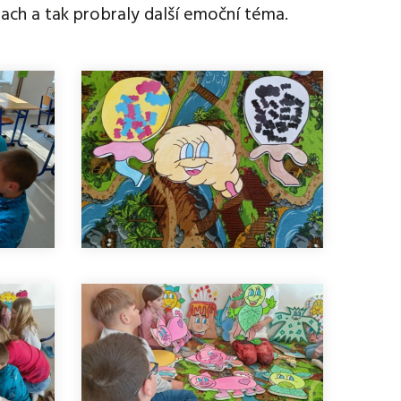
trach a tak probraly další emoční téma.