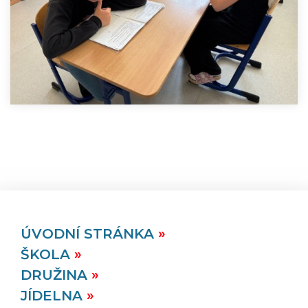
ÚVODNÍ STRÁNKA
ŠKOLA
DRUŽINA
JÍDELNA