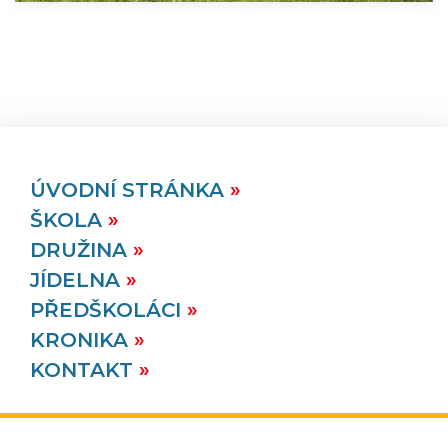
ÚVODNÍ STRÁNKA
ŠKOLA
DRUŽINA
JÍDELNA
PŘEDŠKOLÁCI
KRONIKA
KONTAKT