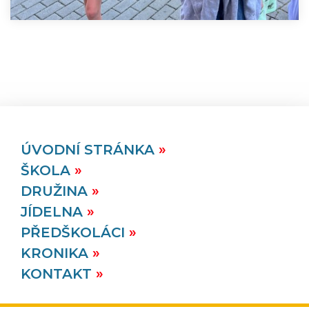
ÚVODNÍ STRÁNKA
ŠKOLA
DRUŽINA
JÍDELNA
PŘEDŠKOLÁCI
KRONIKA
KONTAKT