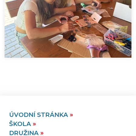
ÚVODNÍ STRÁNKA
ŠKOLA
DRUŽINA