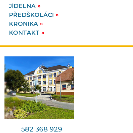
JÍDELNA
PŘEDŠKOLÁCI
KRONIKA
KONTAKT
582 368 929